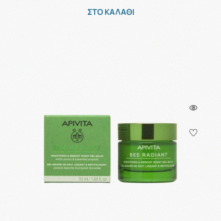
ΣΤΟ ΚΑΛΑΘΙ