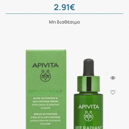
2.91€
Μη διαθέσιμο