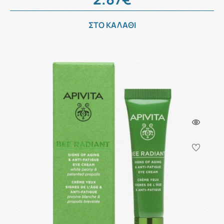
ΣΤΟ ΚΑΛΑΘΙ