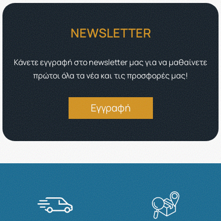
NEWSLETTER
Κάνετε εγγραφή στο newsletter μας για να μαθαίνετε
πρώτοι όλα τα νέα και τις προσφορές μας!
Εγγραφή