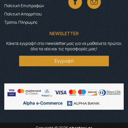
Πολιτική Επιστροφών
Πολιτική Απορρήτου
Τρόποι Πληρωμής
NEWSLETTER
Κάνετε εγγραφή στο newsletter μας για να μαθαίνετε πρώτοι
όλα τα νέα και τις προσφορές μας!
Εγγραφή
Copyright © 2026
phactory.gr