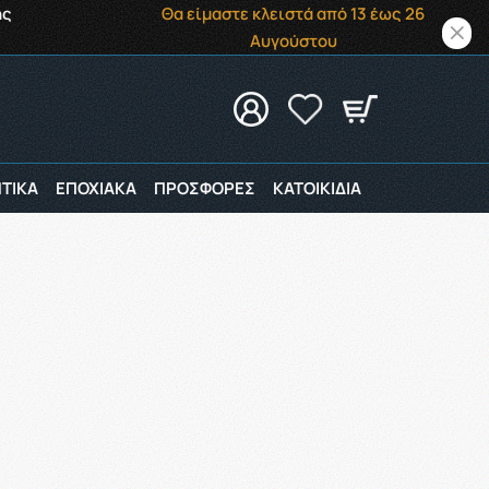
ής
Θα είμαστε κλειστά από 13 έως 26
Αυγούστου
ΤΙΚΑ
ΕΠΟΧΙΑΚΑ
ΠΡΟΣΦΟΡΕΣ
ΚΑΤΟΙΚΙΔΙΑ