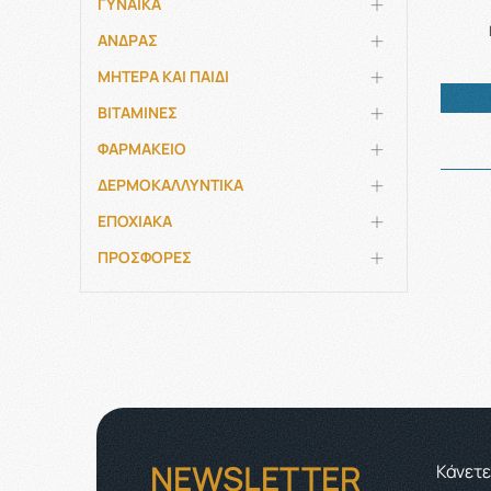
ΓΥΝΑΙΚΑ
ΑΝΔΡΑΣ
ΜΗΤΕΡΑ ΚΑΙ ΠΑΙΔΙ
ΒΙΤΑΜΙΝΕΣ
ΦΑΡΜΑΚΕΙΟ
ΔΕΡΜΟΚΑΛΛΥΝΤΙΚΑ
ΕΠΟΧΙΑΚΑ
ΠΡΟΣΦΟΡΕΣ
NEWSLETTER
Κάνετε