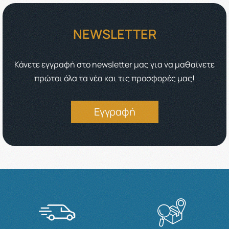
NEWSLETTER
Κάνετε εγγραφή στο newsletter μας για να μαθαίνετε
πρώτοι όλα τα νέα και τις προσφορές μας!
Εγγραφή