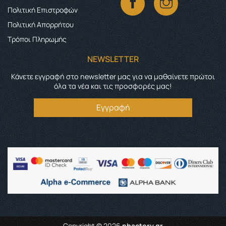
Πολιτική Επιστροφών
Πολιτική Απορρήτου
Τρόποι Πληρωμής
NEWSLETTER
Κάνετε εγγραφή στο newsletter μας για να μαθαίνετε πρώτοι
όλα τα νέα και τις προσφορές μας!
Εγγραφή
Copyright © 2026
phactory.gr